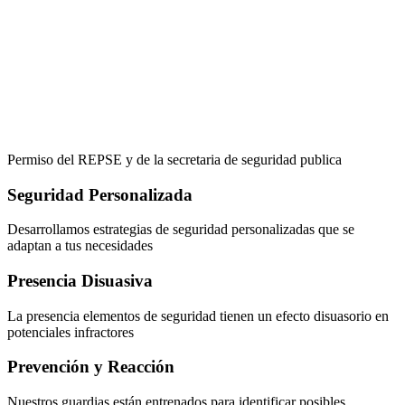
Permiso del REPSE y de la secretaria de seguridad publica
Seguridad Personalizada
Desarrollamos estrategias de seguridad personalizadas que se
adaptan a tus necesidades
Presencia Disuasiva
La presencia elementos de seguridad tienen un efecto disuasorio en
potenciales infractores
Prevención y Reacción
Nuestros guardias están entrenados para identificar posibles