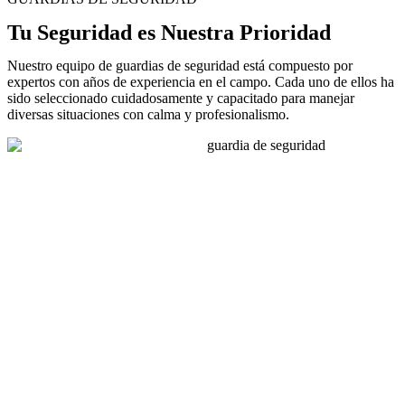
Tu Seguridad es Nuestra Prioridad
Nuestro equipo de guardias de seguridad está compuesto por
expertos con años de experiencia en el campo. Cada uno de ellos ha
sido seleccionado cuidadosamente y capacitado para manejar
diversas situaciones con calma y profesionalismo.