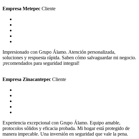
Empresa Metepec
Cliente
Impresionado con Grupo Álamo. Atención personalizada,
soluciones y respuesta rápida. Saben cómo salvaguardar mi negocio.
¡recomendados para seguridad integral!
Empresa Zinacantepec
Cliente
Experiencia excepcional con Grupo Álamo. Equipo amable,
protocolos sólidos y eficacia probada. Mi hogar está protegido de
manera impecable. Una inversión en seguridad que vale la pena.