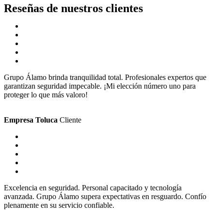
Reseñas de nuestros clientes
Grupo Álamo brinda tranquilidad total. Profesionales expertos que
garantizan seguridad impecable. ¡Mi elección número uno para
proteger lo que más valoro!
Empresa Toluca
Cliente
Excelencia en seguridad. Personal capacitado y tecnología
avanzada. Grupo Álamo supera expectativas en resguardo. Confío
plenamente en su servicio confiable.