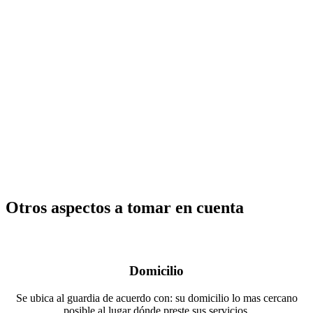
Otros aspectos a tomar en cuenta
Domicilio
Se ubica al guardia de acuerdo con: su domicilio lo mas cercano
posible al lugar dónde preste sus servicios.