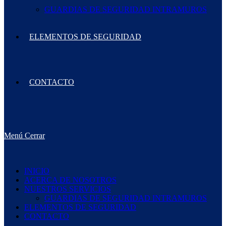
GUARDIAS DE SEGURIDAD INTRAMUROS
ELEMENTOS DE SEGURIDAD
CONTACTO
Menú
Cerrar
INICIO
ACERCA DE NOSOTROS
NUESTROS SERVICIOS
GUARDIAS DE SEGURIDAD INTRAMUROS
ELEMENTOS DE SEGURIDAD
CONTACTO