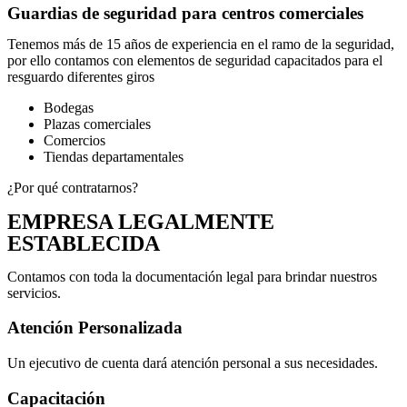
Guardias de seguridad para centros comerciales
Tenemos más de 15 años de experiencia en el ramo de la seguridad,
por ello contamos con elementos de seguridad capacitados para el
resguardo diferentes giros
Bodegas
Plazas comerciales
Comercios
Tiendas departamentales
¿Por qué contratarnos?
EMPRESA LEGALMENTE
ESTABLECIDA
Contamos con toda la documentación legal para brindar nuestros
servicios.
Atención Personalizada
Un ejecutivo de cuenta dará atención personal a sus necesidades.
Capacitación