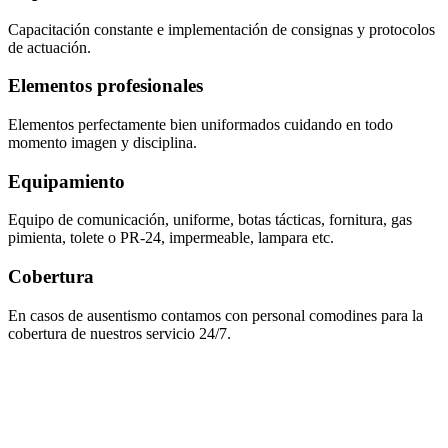
Capacitación constante e implementación de consignas y protocolos
de actuación.
Elementos profesionales
Elementos perfectamente bien uniformados cuidando en todo
momento imagen y disciplina.
Equipamiento
Equipo de comunicación, uniforme, botas tácticas, fornitura, gas
pimienta, tolete o PR-24, impermeable, lampara etc.
Cobertura
En casos de ausentismo contamos con personal comodines para la
cobertura de nuestros servicio 24/7.