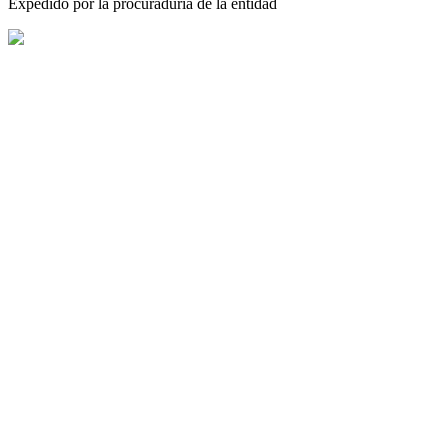
Expedido por la procuraduria de la entidad