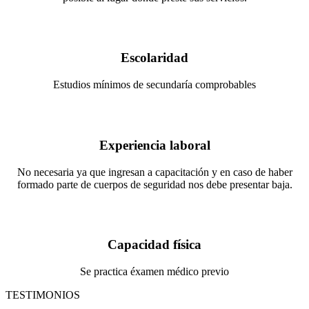
Escolaridad
Estudios mínimos de secundaría comprobables
Experiencia laboral
No necesaria ya que ingresan a capacitación y en caso de haber
formado parte de cuerpos de seguridad nos debe presentar baja.
Capacidad física
Se practica éxamen médico previo
TESTIMONIOS