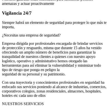
amenazas y actuar proactivamente
Vigilancia 24/7
Siempre habrá un elemento de seguridad para proteger lo que más te
importa,
¿Necesitas una empresa de seguridad?
Empresa dirigida por profesionales encargada de brindar servicios
de protección y resguardo, misma que durante 15 años ha venido
ofreciendo un amplio número de beneficios para garantizar la
tranquilidad de nuestros clientes a quienes con nuestro apoyo
logístico, operativo y administrativo hemos otorgado las
herramientas para así eliminar la vulnerabilidad y minimizar todo
tipo de riesgo que ponga en peligro la
seguridad de su personal y su patrimonio.
Con una trayectoria y conocimientos profesionales en seguridad ha
enfocado sus servicios poniendo al alcance de industrias, comercios,
corporativos colegios, zonas residenciales, almacenes, hospitales,
hoteles etc cada uno de ellos
NUESTROS SERVICIOS