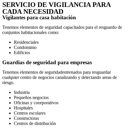
SERVICIO DE VIGILANCIA PARA
CADA NECESIDAD
Vigilantes para casa habitación
Tenemos elementos de seguridad capacitados para el resguardo de
conjuntos habitacionales como:
Residenciales
Condominio
Edificios
Guardias de seguridad para empresas
Tenemos elementos de seguridadentrenados para resguardar
cualquier centro de negocios canalizando y detectando areas de
riesgo.
Industria
Pequeños negocios
Oficinas y coorporativos
Hospitales
Centros escolares
Constructoras
Centros de distribución