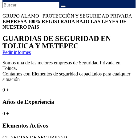
GRUPO ALAMO | PROTECCIÓN Y SEGURIDAD PRIVADA
EMPRESA 100% REGISTRADA BAJO LAS LEYES DE
NUESTRO PAIS
GUARDIAS DE SEGURIDAD EN
TOLUCA Y METEPEC
Pedir informes
Somos una de las mejores empresas de Seguridad Privada en
Toluca.
Contamos con Elementos de seguridad capacitados para cualquier
situación
0
+
Años de Experiencia
0
+
Elementos Activos
GUARDIAS DE SEGURIDAD