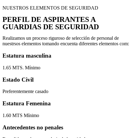
NUESTROS ELEMENTOS DE SEGURIDAD
PERFIL DE ASPIRANTES A
GUARDIAS DE SEGURIDAD
Realizamos un proceso riguroso de selección de personal de
nuestrsos elementos tomando encuenta diferentes elementos com:
Estatura masculina
1.65 MTS. Mínimo
Estado Civil
Preferentemente casado
Estatura Femenina
1.60 MTS Mínimo
Antecedentes no penales